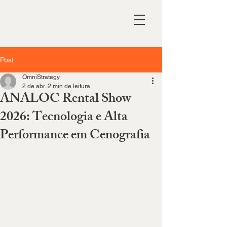
Post
OmniStrategy
2 de abr.
2 min de leitura
ANALOC Rental Show
2026: Tecnologia e Alta
Performance em Cenografia