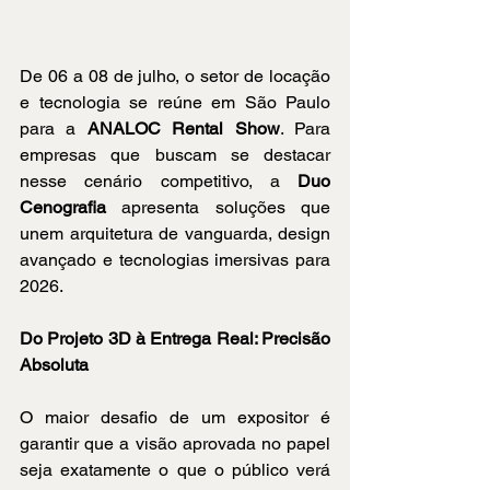
De 06 a 08 de julho, o setor de locação 
e tecnologia se reúne em São Paulo 
para a 
ANALOC Rental Show
. Para 
empresas que buscam se destacar 
nesse cenário competitivo, a 
Duo 
Cenografia
 apresenta soluções que 
unem arquitetura de vanguarda, design 
avançado e tecnologias imersivas para 
2026.
Do Projeto 3D à Entrega Real: Precisão 
Absoluta
O maior desafio de um expositor é 
garantir que a visão aprovada no papel 
seja exatamente o que o público verá 