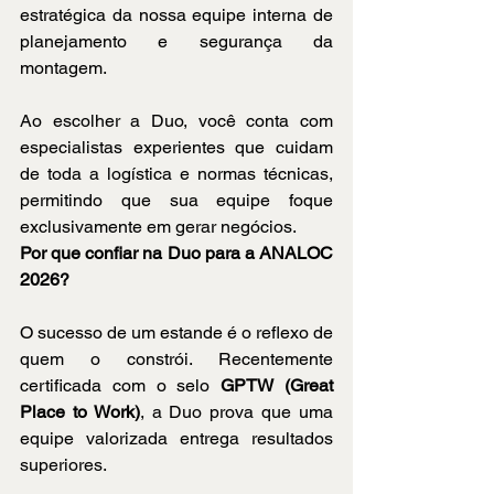
estratégica da nossa equipe interna de 
planejamento e segurança da 
montagem.
Ao escolher a Duo, você conta com 
especialistas experientes que cuidam 
de toda a logística e normas técnicas, 
permitindo que sua equipe foque 
exclusivamente em gerar negócios.
Por que confiar na Duo para a ANALOC 
2026?
O sucesso de um estande é o reflexo de 
quem o constrói. Recentemente 
certificada com o selo 
GPTW (Great 
Place to Work)
, a Duo prova que uma 
equipe valorizada entrega resultados 
superiores.