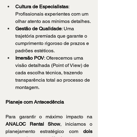
Cultura de Especialistas
: 
Profissionais experientes com um 
olhar atento aos mínimos detalhes.
Gestão de Qualidade
: Uma 
trajetória premiada que garante o 
cumprimento rigoroso de prazos e 
padrões estéticos.
Imersão POV
: Oferecemos uma 
visão detalhada (Point of View) de 
cada escolha técnica, trazendo 
transparência total ao processo de 
montagem.
Planeje com Antecedência
Para garantir o máximo impacto na 
ANALOC Rental Show
, iniciamos o 
planejamento estratégico com 
dois 