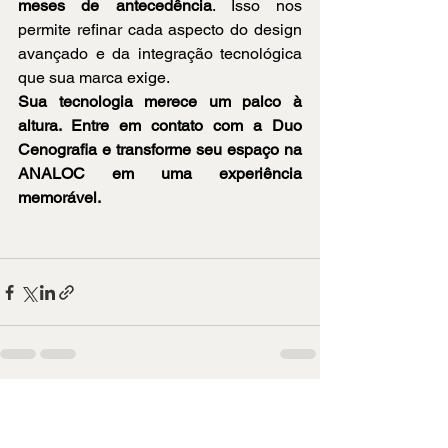
meses de antecedência
. Isso nos 
permite refinar cada aspecto do design 
avançado e da integração tecnológica 
que sua marca exige.
Sua tecnologia merece um palco à 
altura. Entre em contato com a Duo 
Cenografia e transforme seu espaço na 
ANALOC em uma experiência 
memorável.
Ver tudo
Posts recentes