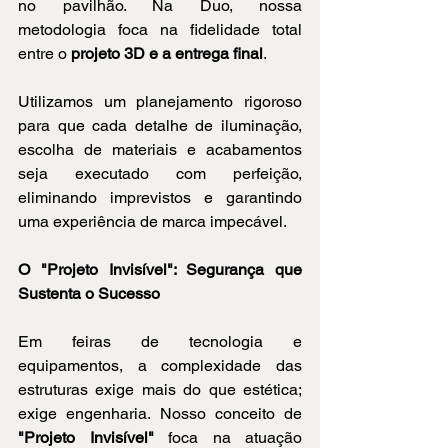
no pavilhão. Na Duo, nossa 
metodologia foca na fidelidade total 
entre o 
projeto 3D e a entrega final
.
Utilizamos um planejamento rigoroso 
para que cada detalhe de iluminação, 
escolha de materiais e acabamentos 
seja executado com perfeição, 
eliminando imprevistos e garantindo 
uma experiência de marca impecável.
O "Projeto Invisível": Segurança que 
Sustenta o Sucesso
Em feiras de tecnologia e 
equipamentos, a complexidade das 
estruturas exige mais do que estética; 
exige engenharia. Nosso conceito de 
"Projeto Invisível"
 foca na atuação 