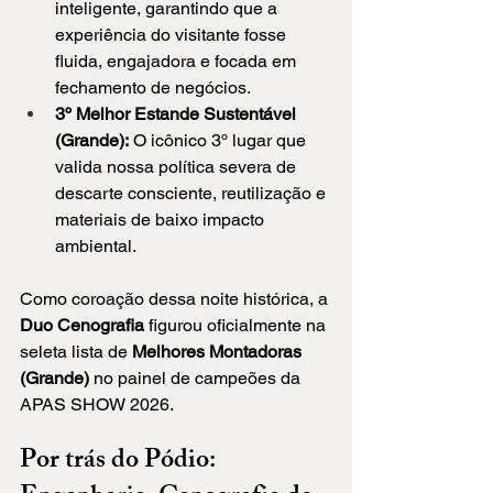
inteligente, garantindo que a 
experiência do visitante fosse 
fluida, engajadora e focada em 
fechamento de negócios.
3º Melhor Estande Sustentável 
(Grande):
 O icônico 3º lugar que 
valida nossa política severa de 
descarte consciente, reutilização e 
materiais de baixo impacto 
ambiental.
Como coroação dessa noite histórica, a 
Duo Cenografia
 figurou oficialmente na 
seleta lista de 
Melhores Montadoras 
(Grande)
 no painel de campeões da 
APAS SHOW 2026.
Por trás do Pódio: 