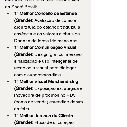
da Shop! Brasil:
1º Melhor Conceito de Estande 
(Grande):
 Avaliação de como a 
arquitetura do estande traduziu a 
essência e os valores globais da 
Danone de forma tridimensional.
1º Melhor Comunicação Visual 
(Grande):
 Design gráfico imersivo, 
sinalização e uso inteligente de 
tecnologia visual para dialogar 
com o supermercadista.
1º Melhor Visual Merchandising 
(Grande):
 Exposição estratégica e 
inovadora de produtos no PDV 
(ponto de venda) estendido dentro 
da feira.
1º Melhor Jornada do Cliente 
(Grande):
 Fluxo de circulação 