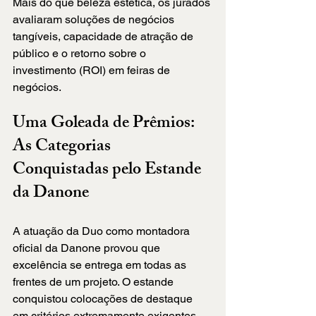
Mais do que beleza estética, os jurados 
avaliaram soluções de negócios 
tangíveis, capacidade de atração de 
público e o retorno sobre o 
investimento (ROI) em feiras de 
negócios.
Uma Goleada de Prêmios: 
As Categorias 
Conquistadas pelo Estande 
da Danone
A atuação da Duo como montadora 
oficial da Danone provou que 
excelência se entrega em todas as 
frentes de um projeto. O estande 
conquistou colocações de destaque 
em critérios extremamente exigentes 